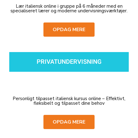
Lær italiensk online i gruppe på 6 måneder med en
specialiseret lærer og moderne undervisningsværktøjer.
OPDAG MERE
PRIVATUNDERVISNING
Personligt tilpasset italiensk kursus online – Effektivt,
fleksibelt og tilpasset dine behov
OPDAG MERE