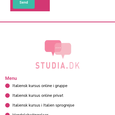
Menu
Italiensk kursus online i gruppe
Italiensk kursus online privat
Italiensk kursus i Italien sprogrejse