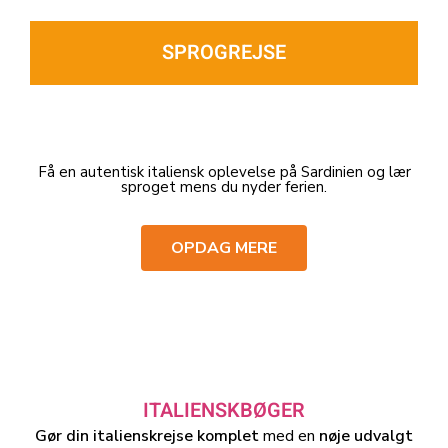
SPROGREJSE
Få en autentisk italiensk oplevelse på Sardinien og lær
sproget mens du nyder ferien.
OPDAG MERE
ITALIENSKBØGER
Gør din italienskrejse komplet
med en
nøje udvalgt