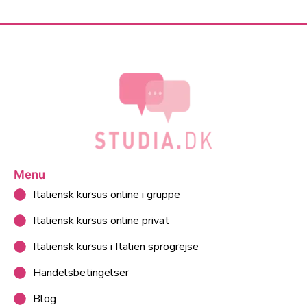
Menu
Italiensk kursus online i gruppe
Italiensk kursus online privat
Italiensk kursus i Italien sprogrejse
Handelsbetingelser
Blog