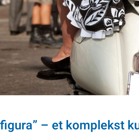
a figura” – et komplekst 