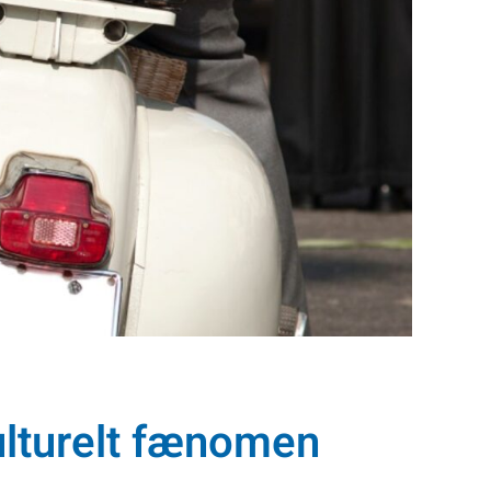
kulturelt fænomen