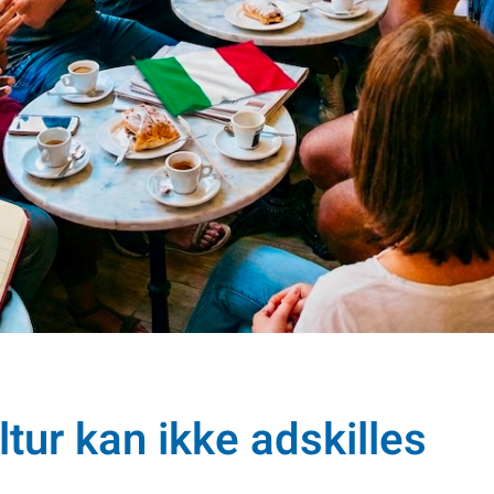
ltur kan ikke adskilles