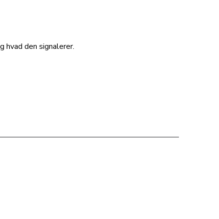
g hvad den signalerer.