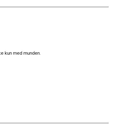
ke kun med munden.