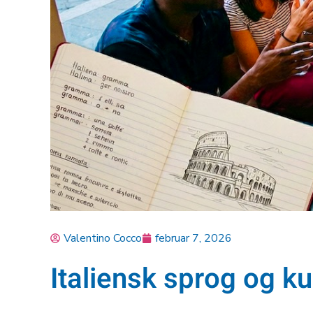
Valentino Cocco
februar 7, 2026
Italiensk sprog og ku