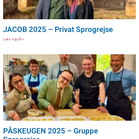
JACOB 2025 – Privat Sprogrejse
Læs også »
PÅSKEUGEN 2025 – Gruppe