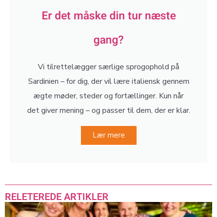
Er det måske din tur næste
gang?
Vi tilrettelægger særlige sprogophold på
Sardinien – for dig, der vil lære italiensk gennem
ægte møder, steder og fortællinger. Kun når
det giver mening – og passer til dem, der er klar.
Lær mere
RELETEREDE ARTIKLER