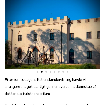
Efter formiddagens italienskundervisning havde vi
arrangeret noget særligt gennem vores medlemskab af
det lokale turistkonsortium.