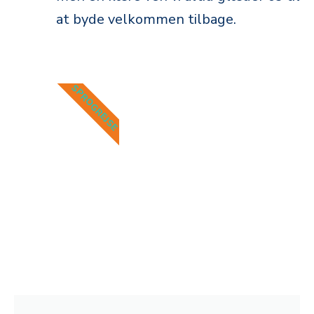
at byde velkommen tilbage.
SPROGREJSE