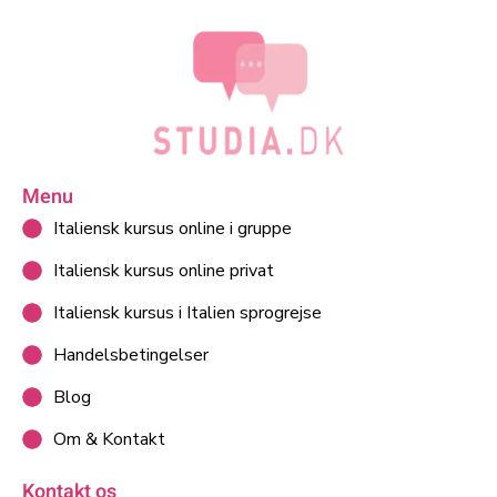
Menu
Italiensk kursus online i gruppe
Italiensk kursus online privat
Italiensk kursus i Italien sprogrejse
Handelsbetingelser
Blog
Om & Kontakt
Kontakt os