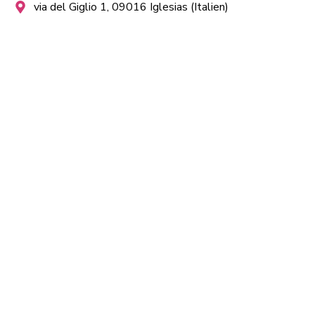
via del Giglio 1, 09016 Iglesias (Italien)