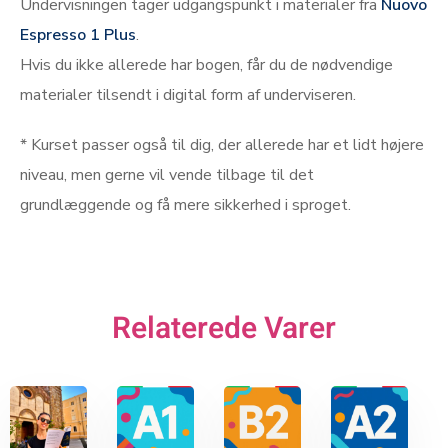
Undervisningen tager udgangspunkt i materialer fra
Nuovo
Espresso 1 Plus
.
Hvis du ikke allerede har bogen, får du de nødvendige
materialer tilsendt i digital form af underviseren.
* Kurset passer også til dig, der allerede har et lidt højere
niveau, men gerne vil vende tilbage til det
grundlæggende og få mere sikkerhed i sproget.
Relaterede Varer