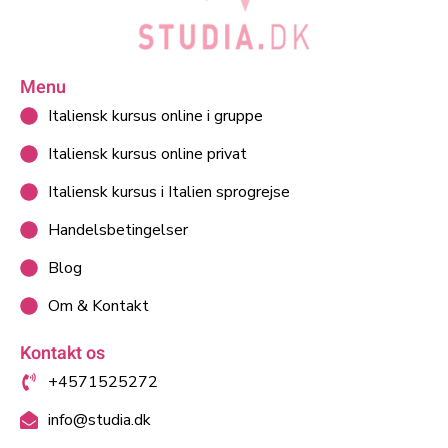
Menu
Italiensk kursus online i gruppe
Italiensk kursus online privat
Italiensk kursus i Italien sprogrejse
Handelsbetingelser
Blog
Om & Kontakt
Kontakt os
+4571525272
info@studia.dk