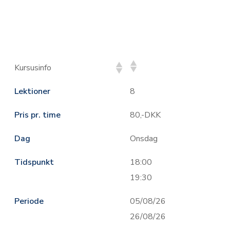
Kursusinfo
Lektioner
8
Pris pr. time
80,-DKK
Dag
Onsdag
Tidspunkt
18:00
19:30
Periode
05/08/26
26/08/26