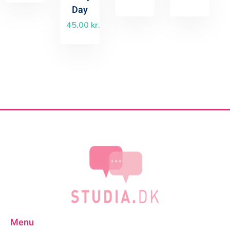
Day
45.00
kr.
Menu