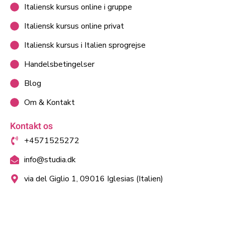
Italiensk kursus online i gruppe
Italiensk kursus online privat
Italiensk kursus i Italien sprogrejse
Handelsbetingelser
Blog
Om & Kontakt
Kontakt os
+4571525272
info@studia.dk
via del Giglio 1, 09016 Iglesias (Italien)