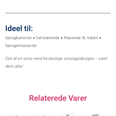
–
–
Ideel til:
Sprogkursister • Selvlærende • Rejsende til Italien •
Sprogentusiaster
Del af en serie med forskellige omslagsdesigns – saml
dem alle!
Relaterede Varer