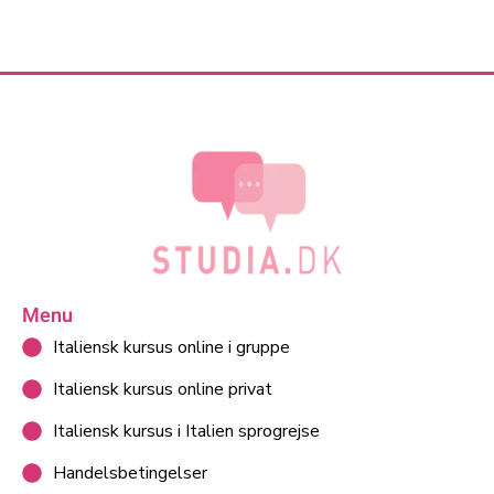
Menu
Italiensk kursus online i gruppe
Italiensk kursus online privat
Italiensk kursus i Italien sprogrejse
Handelsbetingelser