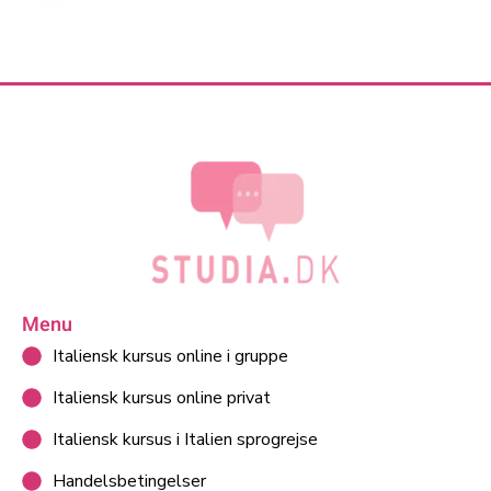
Menu
Italiensk kursus online i gruppe
Italiensk kursus online privat
Italiensk kursus i Italien sprogrejse
Handelsbetingelser